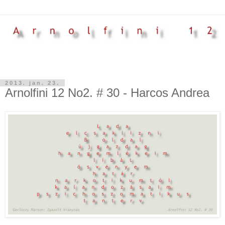
2013. jan. 23.
Arnolfini 12 No2. # 30 - Harcos Andrea